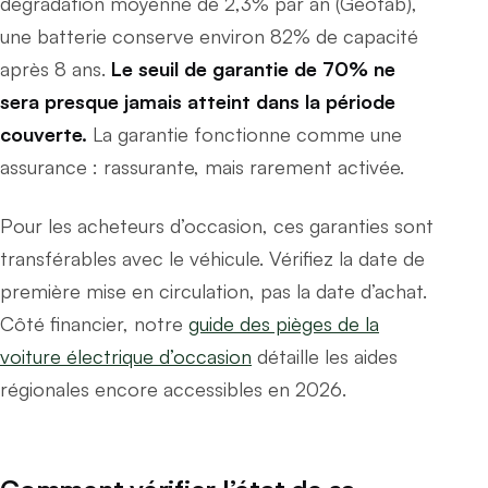
dégradation moyenne de 2,3% par an (Geotab),
une batterie conserve environ 82% de capacité
après 8 ans.
Le seuil de garantie de 70% ne
sera presque jamais atteint dans la période
couverte.
La garantie fonctionne comme une
assurance : rassurante, mais rarement activée.
Pour les acheteurs d’occasion, ces garanties sont
transférables avec le véhicule. Vérifiez la date de
première mise en circulation, pas la date d’achat.
Côté financier, notre
guide des pièges de la
voiture électrique d’occasion
détaille les aides
régionales encore accessibles en 2026.