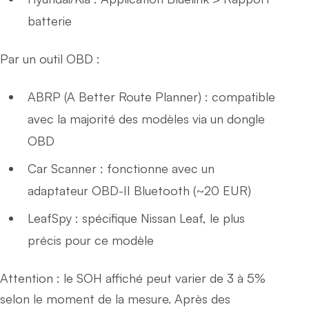
batterie
Par un outil OBD :
ABRP (A Better Route Planner) : compatible
avec la majorité des modèles via un dongle
OBD
Car Scanner : fonctionne avec un
adaptateur OBD-II Bluetooth (~20 EUR)
LeafSpy : spécifique Nissan Leaf, le plus
précis pour ce modèle
Attention : le SOH affiché peut varier de 3 à 5%
selon le moment de la mesure. Après des