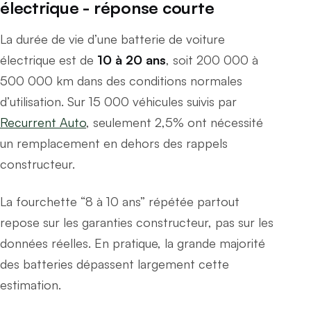
électrique - réponse courte
La durée de vie d’une batterie de voiture
électrique est de
10 à 20 ans
, soit 200 000 à
500 000 km dans des conditions normales
d’utilisation. Sur 15 000 véhicules suivis par
Recurrent Auto
, seulement 2,5% ont nécessité
un remplacement en dehors des rappels
constructeur.
La fourchette “8 à 10 ans” répétée partout
repose sur les garanties constructeur, pas sur les
données réelles. En pratique, la grande majorité
des batteries dépassent largement cette
estimation.