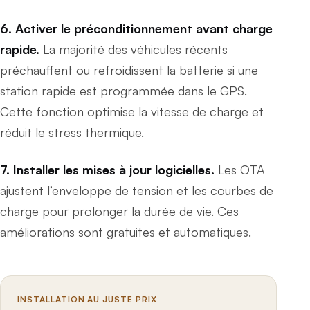
6. Activer le préconditionnement avant charge
rapide.
La majorité des véhicules récents
préchauffent ou refroidissent la batterie si une
station rapide est programmée dans le GPS.
Cette fonction optimise la vitesse de charge et
réduit le stress thermique.
7. Installer les mises à jour logicielles.
Les OTA
ajustent l’enveloppe de tension et les courbes de
charge pour prolonger la durée de vie. Ces
améliorations sont gratuites et automatiques.
INSTALLATION AU JUSTE PRIX