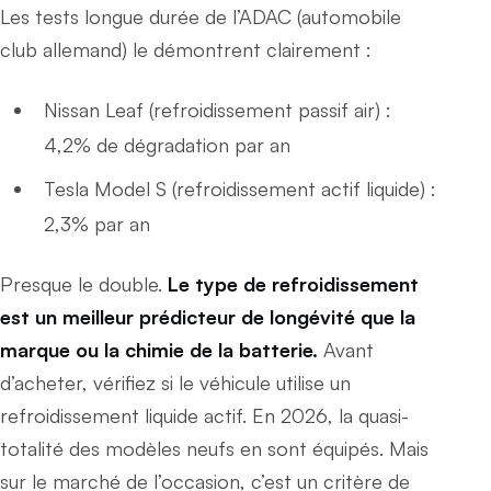
Les tests longue durée de l’ADAC (automobile
club allemand) le démontrent clairement :
Nissan Leaf (refroidissement passif air) :
4,2% de dégradation par an
Tesla Model S (refroidissement actif liquide) :
2,3% par an
Presque le double.
Le type de refroidissement
est un meilleur prédicteur de longévité que la
marque ou la chimie de la batterie.
Avant
d’acheter, vérifiez si le véhicule utilise un
refroidissement liquide actif. En 2026, la quasi-
totalité des modèles neufs en sont équipés. Mais
sur le marché de l’occasion, c’est un critère de