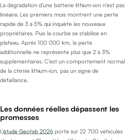
La dégradation d’une batterie lithium-ion n’est pas
linéaire. Les premiers mois montrent une perte
rapide de 3 à 5% qui inquiète les nouveaux
propriétaires. Puis la courbe se stabilise en
plateau. Après 100 000 km, la perte
additionnelle ne représente plus que 2 à 3%
supplémentaires. C’est un comportement normal
de la chimie lithium-ion, pas un signe de
défaillance.
Les données réelles dépassent les
promesses
L’
étude Geotab 2026
porte sur 22 700 véhicules