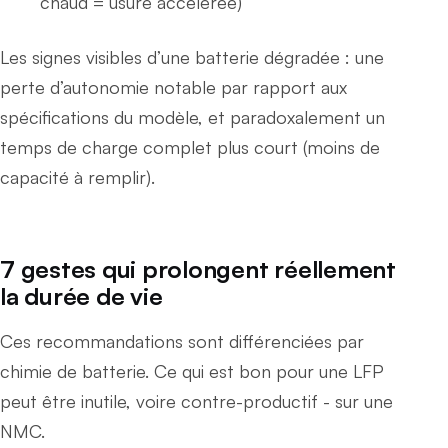
chaud = usure accélérée)
Les signes visibles d’une batterie dégradée : une
perte d’autonomie notable par rapport aux
spécifications du modèle, et paradoxalement un
temps de charge complet plus court (moins de
capacité à remplir).
7 gestes qui prolongent réellement
la durée de vie
Ces recommandations sont différenciées par
chimie de batterie. Ce qui est bon pour une LFP
peut être inutile, voire contre-productif - sur une
NMC.