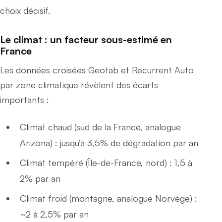
choix décisif.
Le climat : un facteur sous-estimé en
France
Les données croisées Geotab et Recurrent Auto
par zone climatique révèlent des écarts
importants :
Climat chaud (sud de la France, analogue
Arizona) : jusqu’à 3,5% de dégradation par an
Climat tempéré (Île-de-France, nord) : 1,5 à
2% par an
Climat froid (montagne, analogue Norvège) :
~2 à 2,5% par an