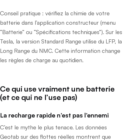
Conseil pratique : vérifiez la chimie de votre
batterie dans l’application constructeur (menu
“Batterie” ou “Spécifications techniques”). Sur les
Tesla, la version Standard Range utilise du LFP, la
Long Range du NMC. Cette information change
les règles de charge au quotidien.
Ce qui use vraiment une batterie
(et ce qui ne l’use pas)
La recharge rapide n’est pas l’ennemi
C’est le mythe le plus tenace. Les données
Geotab sur des flottes réelles montrent que