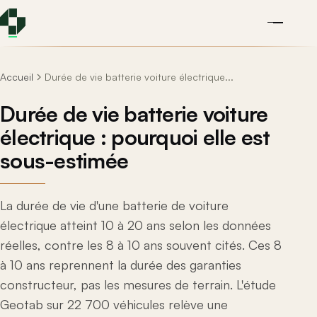
Accueil
Durée de vie batterie voiture électrique...
Durée de vie batterie voiture
électrique : pourquoi elle est
sous-estimée
La durée de vie d'une batterie de voiture
électrique atteint 10 à 20 ans selon les données
réelles, contre les 8 à 10 ans souvent cités. Ces 8
à 10 ans reprennent la durée des garanties
constructeur, pas les mesures de terrain. L'étude
Geotab sur 22 700 véhicules relève une