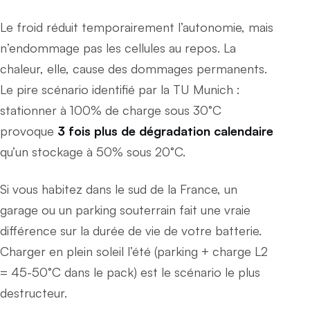
Le froid réduit temporairement l’autonomie, mais
n’endommage pas les cellules au repos. La
chaleur, elle, cause des dommages permanents.
Le pire scénario identifié par la TU Munich :
stationner à 100% de charge sous 30°C
provoque
3 fois plus de dégradation calendaire
qu’un stockage à 50% sous 20°C.
Si vous habitez dans le sud de la France, un
garage ou un parking souterrain fait une vraie
différence sur la durée de vie de votre batterie.
Charger en plein soleil l’été (parking + charge L2
= 45-50°C dans le pack) est le scénario le plus
destructeur.