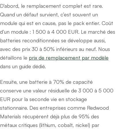
D’abord, le remplacement complet est rare.
Quand un défaut survient, c’est souvent un
module qui est en cause, pas le pack entier. Coût
d’un module : 1 500 à 4 000 EUR. Le marché des
batteries reconditionnées se développe aussi,
avec des prix 30 à 50% inférieurs au neuf. Nous
détaillons le
prix de remplacement par modèle
dans un guide dédié.
Ensuite, une batterie à 70% de capacité
conserve une valeur résiduelle de 3 000 à 5 000
EUR pour la seconde vie en stockage
stationnaire. Des entreprises comme Redwood
Materials récupèrent déjà plus de 95% des
métaux critiques (lithium, cobalt, nickel) par