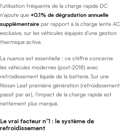
l’utilisation fréquente de la charge rapide DC
n’ajoute que
+0,1% de dégradation annuelle
supplémentaire
par rapport à la charge lente AC
exclusive, sur les véhicules équipés d’une gestion
thermique active.
La nuance est essentielle : ce chiffre concerne
les véhicules modernes (post-2018) avec
refroidissement liquide de la batterie. Sur une
Nissan Leaf première génération (refroidissement
passif par air), l’impact de la charge rapide est
nettement plus marqué.
Le vrai facteur n°1 : le système de
refroidissement