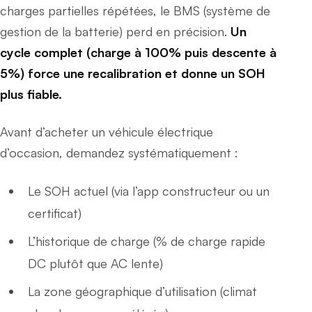
charges partielles répétées, le BMS (système de
gestion de la batterie) perd en précision.
Un
cycle complet (charge à 100% puis descente à
5%) force une recalibration et donne un SOH
plus fiable.
Avant d’acheter un véhicule électrique
d’occasion, demandez systématiquement :
Le SOH actuel (via l’app constructeur ou un
certificat)
L’historique de charge (% de charge rapide
DC plutôt que AC lente)
La zone géographique d’utilisation (climat