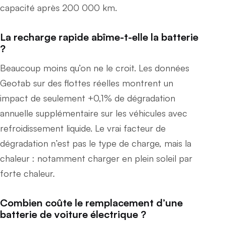
capacité après 200 000 km.
La recharge rapide abîme-t-elle la batterie
?
Beaucoup moins qu’on ne le croit. Les données
Geotab sur des flottes réelles montrent un
impact de seulement +0,1% de dégradation
annuelle supplémentaire sur les véhicules avec
refroidissement liquide. Le vrai facteur de
dégradation n’est pas le type de charge, mais la
chaleur : notamment charger en plein soleil par
forte chaleur.
Combien coûte le remplacement d’une
batterie de voiture électrique ?