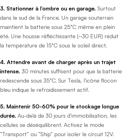
3. Stationner à l’ombre ou en garage.
Surtout
dans le sud de la France. Un garage souterrain
maintient la batterie sous 25°C même en plein
été. Une housse réfléchissante (~30 EUR) réduit
la température de 15°C sous le soleil direct.
4. Attendre avant de charger après un trajet
intense.
30 minutes suffisent pour que la batterie
redescende sous 35°C. Sur Tesla, l’icône flocon
bleu indique le refroidissement actif.
5. Maintenir 50-60% pour le stockage longue
durée.
Au-delà de 30 jours d’immobilisation, les
cellules se déséquilibrent. Activez le mode
“Transport” ou “Ship” pour isoler le circuit 12V.