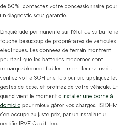
de 80%, contactez votre concessionnaire pour
un diagnostic sous garantie.
L’inquiétude permanente sur l’état de sa batterie
touche beaucoup de propriétaires de véhicules
électriques. Les données de terrain montrent
pourtant que les batteries modernes sont
remarquablement fiables. Le meilleur conseil :
vérifiez votre SOH une fois par an, appliquez les
gestes de base, et profitez de votre véhicule. Et
quand vient le moment d’
installer une borne à
domicile
pour mieux gérer vos charges, ISIOHM
s’en occupe au juste prix, par un installateur
certifié IRVE Qualifelec.