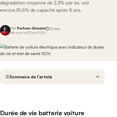
dégradation moyenne de 2,3% par an, soit
encore 81,6% de capacité après 8 ans.
Par
Parham Ghaemi
12 min
Mis à jour le 23 juin 2026
Sommaire de l'article
Durée de vie batterie voiture