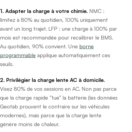
1. Adapter la charge à votre chimie.
NMC :
limitez à 80% au quotidien, 100% uniquement
avant un long trajet. LFP : une charge à 100% par
mois est recommandée pour recalibrer le BMS.
Au quotidien, 90% convient. Une
borne
programmable
applique automatiquement ces
seuils.
2. Privilégier la charge lente AC à domicile.
Visez 80% de vos sessions en AC. Non pas parce
que la charge rapide “tue” la batterie (les données
Geotab prouvent le contraire sur les véhicules
modernes), mais parce que la charge lente
génère moins de chaleur.