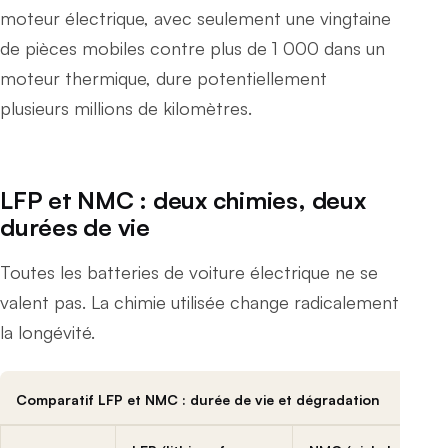
moteur électrique, avec seulement une vingtaine
de pièces mobiles contre plus de 1 000 dans un
moteur thermique, dure potentiellement
plusieurs millions de kilomètres.
LFP et NMC : deux chimies, deux
durées de vie
Toutes les batteries de voiture électrique ne se
valent pas. La chimie utilisée change radicalement
la longévité.
Comparatif LFP et NMC : durée de vie et dégradation