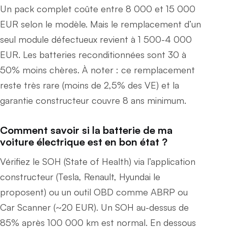
Un pack complet coûte entre 8 000 et 15 000
EUR selon le modèle. Mais le remplacement d’un
seul module défectueux revient à 1 500-4 000
EUR. Les batteries reconditionnées sont 30 à
50% moins chères. À noter : ce remplacement
reste très rare (moins de 2,5% des VE) et la
garantie constructeur couvre 8 ans minimum.
Comment savoir si la batterie de ma
voiture électrique est en bon état ?
Vérifiez le SOH (State of Health) via l’application
constructeur (Tesla, Renault, Hyundai le
proposent) ou un outil OBD comme ABRP ou
Car Scanner (~20 EUR). Un SOH au-dessus de
85% après 100 000 km est normal. En dessous