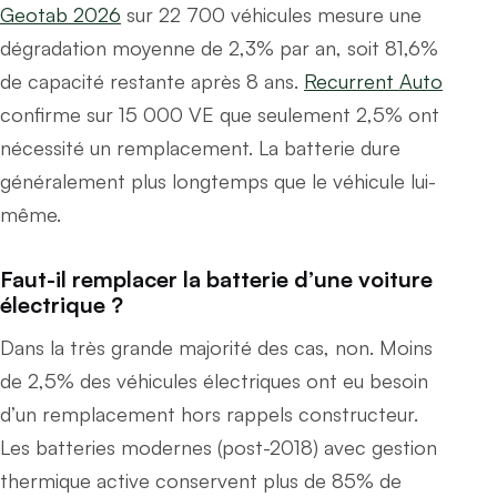
Geotab 2026
sur 22 700 véhicules mesure une
dégradation moyenne de 2,3% par an, soit 81,6%
de capacité restante après 8 ans.
Recurrent Auto
confirme sur 15 000 VE que seulement 2,5% ont
nécessité un remplacement. La batterie dure
généralement plus longtemps que le véhicule lui-
même.
Faut-il remplacer la batterie d’une voiture
électrique ?
Dans la très grande majorité des cas, non. Moins
de 2,5% des véhicules électriques ont eu besoin
d’un remplacement hors rappels constructeur.
Les batteries modernes (post-2018) avec gestion
thermique active conservent plus de 85% de