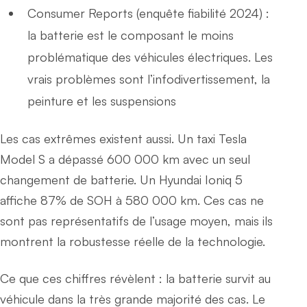
Consumer Reports (enquête fiabilité 2024) :
la batterie est le composant le moins
problématique des véhicules électriques. Les
vrais problèmes sont l’infodivertissement, la
peinture et les suspensions
Les cas extrêmes existent aussi. Un taxi Tesla
Model S a dépassé 600 000 km avec un seul
changement de batterie. Un Hyundai Ioniq 5
affiche 87% de SOH à 580 000 km. Ces cas ne
sont pas représentatifs de l’usage moyen, mais ils
montrent la robustesse réelle de la technologie.
Ce que ces chiffres révèlent : la batterie survit au
véhicule dans la très grande majorité des cas. Le