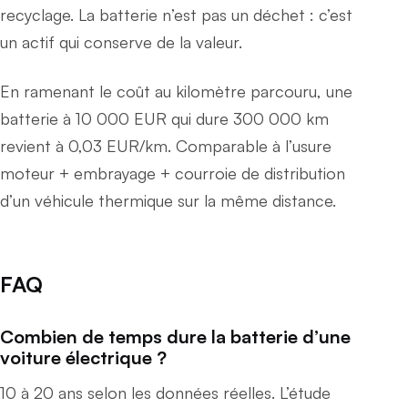
recyclage. La batterie n’est pas un déchet : c’est
un actif qui conserve de la valeur.
En ramenant le coût au kilomètre parcouru, une
batterie à 10 000 EUR qui dure 300 000 km
revient à 0,03 EUR/km. Comparable à l’usure
moteur + embrayage + courroie de distribution
d’un véhicule thermique sur la même distance.
FAQ
Combien de temps dure la batterie d’une
voiture électrique ?
10 à 20 ans selon les données réelles. L’étude