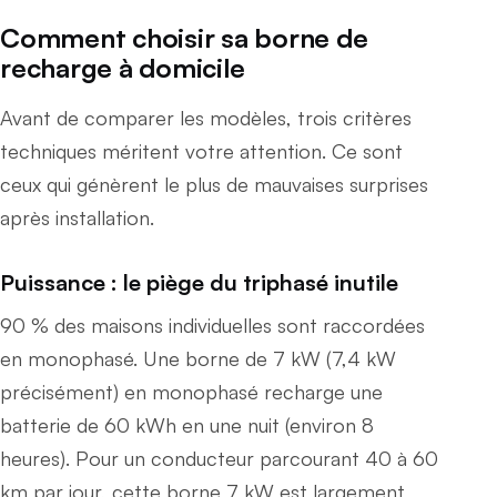
Comment choisir sa borne de
recharge à domicile
Avant de comparer les modèles, trois critères
techniques méritent votre attention. Ce sont
ceux qui génèrent le plus de mauvaises surprises
après installation.
Puissance : le piège du triphasé inutile
90 % des maisons individuelles sont raccordées
en monophasé. Une borne de 7 kW (7,4 kW
précisément) en monophasé recharge une
batterie de 60 kWh en une nuit (environ 8
heures). Pour un conducteur parcourant 40 à 60
km par jour, cette borne 7 kW est largement