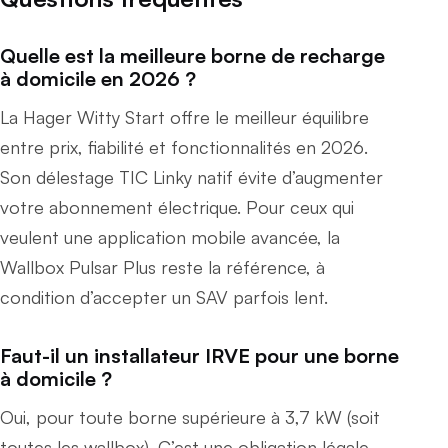
Quelle est la meilleure borne de recharge
à domicile en 2026 ?
La Hager Witty Start offre le meilleur équilibre
entre prix, fiabilité et fonctionnalités en 2026.
Son délestage TIC Linky natif évite d’augmenter
votre abonnement électrique. Pour ceux qui
veulent une application mobile avancée, la
Wallbox Pulsar Plus reste la référence, à
condition d’accepter un SAV parfois lent.
Faut-il un installateur IRVE pour une borne
à domicile ?
Oui, pour toute borne supérieure à 3,7 kW (soit
toutes les wallbox). C’est une obligation légale