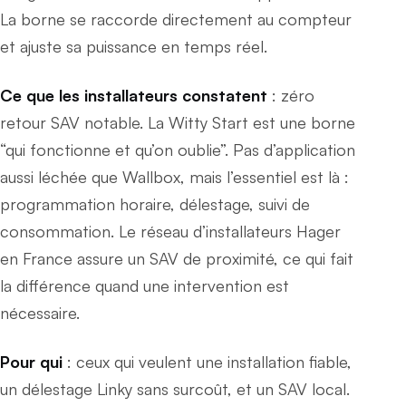
La borne se raccorde directement au compteur
et ajuste sa puissance en temps réel.
Ce que les installateurs constatent
: zéro
retour SAV notable. La Witty Start est une borne
“qui fonctionne et qu’on oublie”. Pas d’application
aussi léchée que Wallbox, mais l’essentiel est là :
programmation horaire, délestage, suivi de
consommation. Le réseau d’installateurs Hager
en France assure un SAV de proximité, ce qui fait
la différence quand une intervention est
nécessaire.
Pour qui
: ceux qui veulent une installation fiable,
un délestage Linky sans surcoût, et un SAV local.