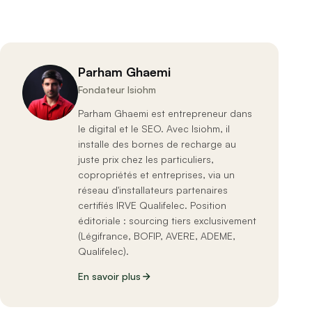
Parham Ghaemi
Fondateur Isiohm
Parham Ghaemi est entrepreneur dans
le digital et le SEO. Avec Isiohm, il
installe des bornes de recharge au
juste prix chez les particuliers,
copropriétés et entreprises, via un
réseau d'installateurs partenaires
certifiés IRVE Qualifelec. Position
éditoriale : sourcing tiers exclusivement
(Légifrance, BOFIP, AVERE, ADEME,
Qualifelec).
En savoir plus