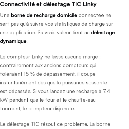
Connectivité et délestage TIC Linky
Une
borne de recharge domicile
connectée ne
sert pas qu’à suivre vos statistiques de charge sur
une application. Sa vraie valeur tient au
délestage
dynamique
.
Le compteur Linky ne laisse aucune marge :
contrairement aux anciens compteurs qui
toléraient 15 % de dépassement, il coupe
instantanément dès que la puissance souscrite
est dépassée. Si vous lancez une recharge à 7,4
kW pendant que le four et le chauffe-eau
tournent, le compteur disjoncte.
Le délestage TIC résout ce problème. La borne