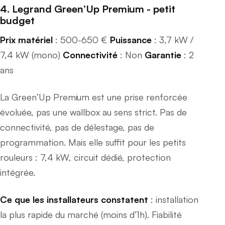
4. Legrand Green’Up Premium - petit
budget
Prix matériel
: 500-650 €
Puissance
: 3,7 kW /
7,4 kW (mono)
Connectivité
: Non
Garantie
: 2
ans
La Green’Up Premium est une prise renforcée
évoluée, pas une wallbox au sens strict. Pas de
connectivité, pas de délestage, pas de
programmation. Mais elle suffit pour les petits
rouleurs : 7,4 kW, circuit dédié, protection
intégrée.
Ce que les installateurs constatent
: installation
la plus rapide du marché (moins d’1h). Fiabilité