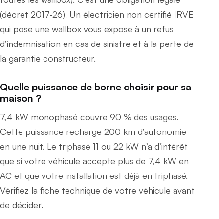
(décret 2017-26). Un électricien non certifié IRVE
qui pose une wallbox vous expose à un refus
d’indemnisation en cas de sinistre et à la perte de
la garantie constructeur.
Quelle puissance de borne choisir pour sa
maison ?
7,4 kW monophasé couvre 90 % des usages.
Cette puissance recharge 200 km d’autonomie
en une nuit. Le triphasé 11 ou 22 kW n’a d’intérêt
que si votre véhicule accepte plus de 7,4 kW en
AC et que votre installation est déjà en triphasé.
Vérifiez la fiche technique de votre véhicule avant
de décider.