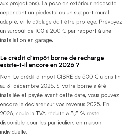
aux projections). La pose en extérieur nécessite
cependant un piédestal ou un support mural
adapté, et le câblage doit être protégé. Prévoyez
un surcoût de 100 à 200 € par rapport à une
installation en garage.
Le crédit d’impôt borne de recharge
existe-t-il encore en 2026 ?
Non. Le crédit d’impôt CIBRE de 500 € a pris fin
au 31 décembre 2025. Si votre borne a été
installée et payée avant cette date, vous pouvez
encore le déclarer sur vos revenus 2025. En
2026, seule la TVA réduite à 5,5 % reste
disponible pour les particuliers en maison
individuelle.