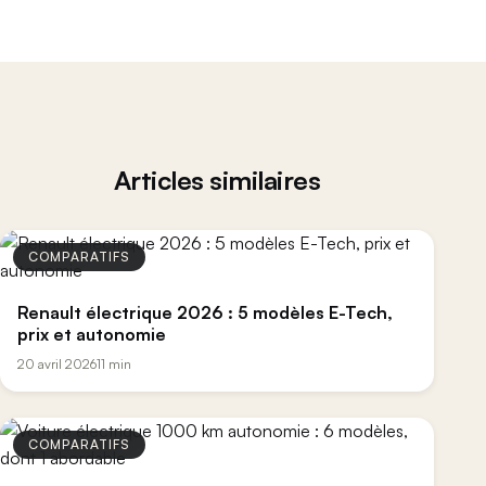
Articles similaires
COMPARATIFS
Renault électrique 2026 : 5 modèles E-Tech,
prix et autonomie
20 avril 2026
11 min
COMPARATIFS