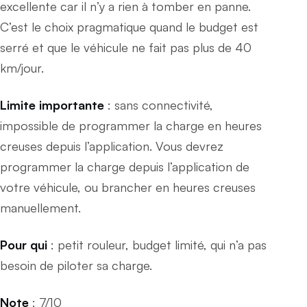
excellente car il n’y a rien à tomber en panne.
C’est le choix pragmatique quand le budget est
serré et que le véhicule ne fait pas plus de 40
km/jour.
Limite importante
: sans connectivité,
impossible de programmer la charge en heures
creuses depuis l’application. Vous devrez
programmer la charge depuis l’application de
votre véhicule, ou brancher en heures creuses
manuellement.
Pour qui
: petit rouleur, budget limité, qui n’a pas
besoin de piloter sa charge.
Note
: 7/10