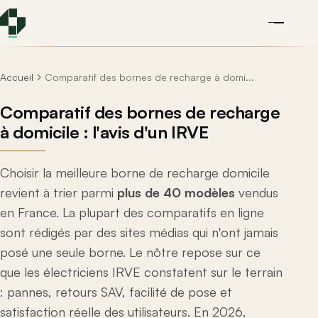
Accueil
Comparatif des bornes de recharge à domi...
Comparatif des bornes de recharge
à domicile : l'avis d'un IRVE
Choisir la meilleure borne de recharge domicile
revient à trier parmi
plus de 40 modèles
vendus
en France. La plupart des comparatifs en ligne
sont rédigés par des sites médias qui n'ont jamais
posé une seule borne. Le nôtre repose sur ce
que les électriciens IRVE constatent sur le terrain
: pannes, retours SAV, facilité de pose et
satisfaction réelle des utilisateurs. En 2026,