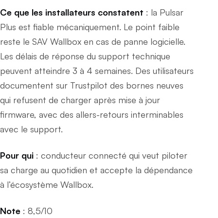
Ce que les installateurs constatent
: la Pulsar
Plus est fiable mécaniquement. Le point faible
reste le SAV Wallbox en cas de panne logicielle.
Les délais de réponse du support technique
peuvent atteindre 3 à 4 semaines. Des utilisateurs
documentent sur Trustpilot des bornes neuves
qui refusent de charger après mise à jour
firmware, avec des allers-retours interminables
avec le support.
Pour qui
: conducteur connecté qui veut piloter
sa charge au quotidien et accepte la dépendance
à l’écosystème Wallbox.
Note
: 8,5/10