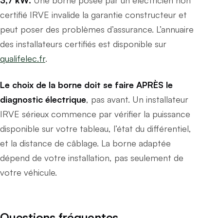
certifié IRVE invalide la garantie constructeur et
peut poser des problèmes d’assurance. L’annuaire
des installateurs certifiés est disponible sur
qualifelec.fr
.
Le choix de la borne doit se faire APRÈS le
diagnostic électrique
, pas avant. Un installateur
IRVE sérieux commence par vérifier la puissance
disponible sur votre tableau, l’état du différentiel,
et la distance de câblage. La borne adaptée
dépend de votre installation, pas seulement de
votre véhicule.
Questions fréquentes