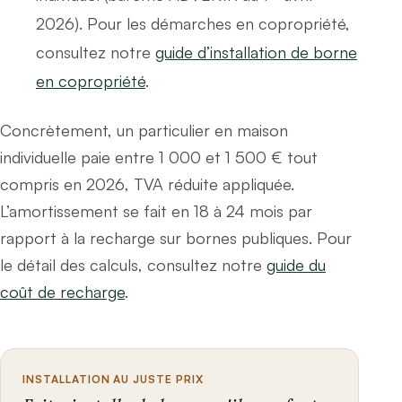
2026). Pour les démarches en copropriété,
consultez notre
guide d’installation de borne
en copropriété
.
Concrètement, un particulier en maison
individuelle paie entre 1 000 et 1 500 € tout
compris en 2026, TVA réduite appliquée.
L’amortissement se fait en 18 à 24 mois par
rapport à la recharge sur bornes publiques. Pour
le détail des calculs, consultez notre
guide du
coût de recharge
.
INSTALLATION AU JUSTE PRIX