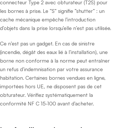
connecteur Type 2 avec obturateur (T2S) pour
les bornes à prise. Le “S” signifie “shutter” : un
cache mécanique empêche l’introduction
d’objets dans la prise lorsqu’elle n’est pas utilisée.
Ce n’est pas un gadget. En cas de sinistre
(incendie, dégât des eaux lié à l’installation), une
borne non conforme à la norme peut entraîner
un refus d’indemnisation par votre assurance
habitation. Certaines bornes vendues en ligne,
importées hors UE, ne disposent pas de cet
obturateur. Vérifiez systématiquement la
conformité NF C 15-100 avant d’acheter.