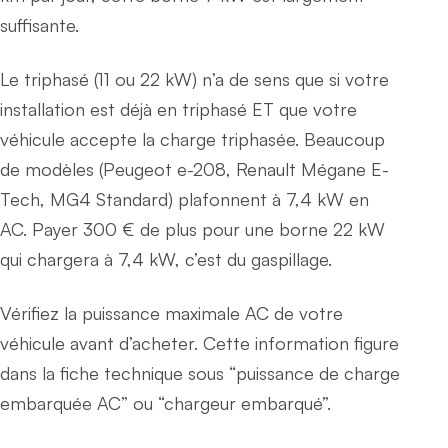
suffisante.
Le triphasé (11 ou 22 kW) n’a de sens que si votre
installation est déjà en triphasé ET que votre
véhicule accepte la charge triphasée. Beaucoup
de modèles (Peugeot e-208, Renault Mégane E-
Tech, MG4 Standard) plafonnent à 7,4 kW en
AC. Payer 300 € de plus pour une borne 22 kW
qui chargera à 7,4 kW, c’est du gaspillage.
Vérifiez la puissance maximale AC de votre
véhicule avant d’acheter. Cette information figure
dans la fiche technique sous “puissance de charge
embarquée AC” ou “chargeur embarqué”.