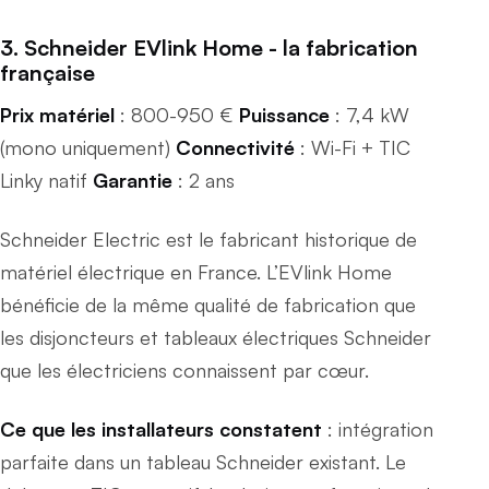
3. Schneider EVlink Home - la fabrication
française
Prix matériel
: 800-950 €
Puissance
: 7,4 kW
(mono uniquement)
Connectivité
: Wi-Fi + TIC
Linky natif
Garantie
: 2 ans
Schneider Electric est le fabricant historique de
matériel électrique en France. L’EVlink Home
bénéficie de la même qualité de fabrication que
les disjoncteurs et tableaux électriques Schneider
que les électriciens connaissent par cœur.
Ce que les installateurs constatent
: intégration
parfaite dans un tableau Schneider existant. Le