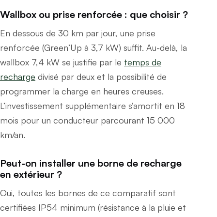
Wallbox ou prise renforcée : que choisir ?
En dessous de 30 km par jour, une prise
renforcée (Green’Up à 3,7 kW) suffit. Au-delà, la
wallbox 7,4 kW se justifie par le
temps de
recharge
divisé par deux et la possibilité de
programmer la charge en heures creuses.
L’investissement supplémentaire s’amortit en 18
mois pour un conducteur parcourant 15 000
km/an.
Peut-on installer une borne de recharge
en extérieur ?
Oui, toutes les bornes de ce comparatif sont
certifiées IP54 minimum (résistance à la pluie et