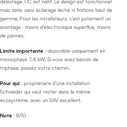
délestage TIC est natif. Le design est fonctionnel
mais daté, sans éclairage léché ni finitions haut de
gamme. Pour les installateurs, c’est justement un
avantage : moins d’électronique superflue, moins
de pannes.
Limite importante
: disponible uniquement en
monophasé 7,4 kW. Si vous avez besoin de
triphasé, passez votre chemin.
Pour qui
: propriétaire d’une installation
Schneider qui veut rester dans le même
écosystème, avec un SAV excellent.
Note
: 8/10