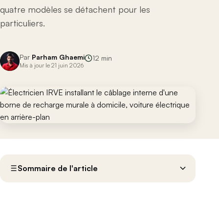
quatre modèles se détachent pour les
particuliers.
Par
Parham Ghaemi
12 min
Mis à jour le 21 juin 2026
Sommaire de l'article