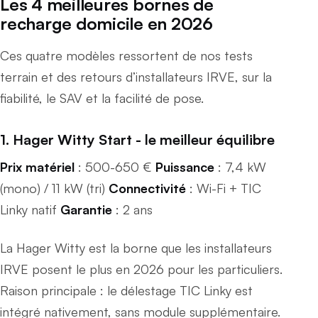
Les 4 meilleures bornes de
recharge domicile en 2026
Ces quatre modèles ressortent de nos tests
terrain et des retours d’installateurs IRVE, sur la
fiabilité, le SAV et la facilité de pose.
1. Hager Witty Start - le meilleur équilibre
Prix matériel
: 500-650 €
Puissance
: 7,4 kW
(mono) / 11 kW (tri)
Connectivité
: Wi-Fi + TIC
Linky natif
Garantie
: 2 ans
La Hager Witty est la borne que les installateurs
IRVE posent le plus en 2026 pour les particuliers.
Raison principale : le délestage TIC Linky est
intégré nativement, sans module supplémentaire.