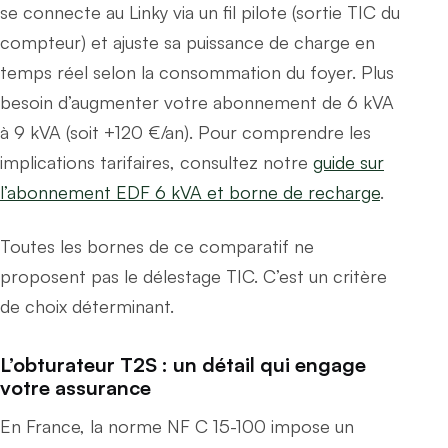
se connecte au Linky via un fil pilote (sortie TIC du
compteur) et ajuste sa puissance de charge en
temps réel selon la consommation du foyer. Plus
besoin d’augmenter votre abonnement de 6 kVA
à 9 kVA (soit +120 €/an). Pour comprendre les
implications tarifaires, consultez notre
guide sur
l’abonnement EDF 6 kVA et borne de recharge
.
Toutes les bornes de ce comparatif ne
proposent pas le délestage TIC. C’est un critère
de choix déterminant.
L’obturateur T2S : un détail qui engage
votre assurance
En France, la norme NF C 15-100 impose un