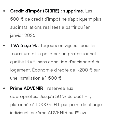
Crédit d’impôt (CIBRE) : supprimé.
Les
500 € de crédit d’impôt ne s’appliquent plus
aux installations réalisées à partir du 1er
janvier 2026.
TVA à 5,5 %
: toujours en vigueur pour la
fourniture et la pose par un professionnel
qualifié IRVE, sans condition d’ancienneté du
logement. Économie directe de ~200 € sur
une installation à 1 500 €.
Prime ADVENIR
: réservée aux
copropriétés. Jusqu’à 50 % du coût HT,
plafonnée à 1 000 € HT par point de charge
individuel (barème ADVENIR au 1ᵉʳ avril